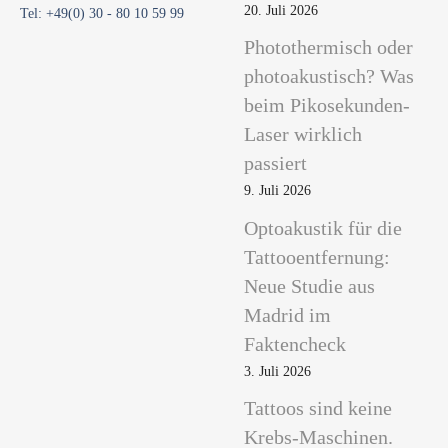
20. Juli 2026
Tel: +49(0) 30 - 80 10 59 99
Photothermisch oder
photoakustisch? Was
beim Pikosekunden-
Laser wirklich
passiert
9. Juli 2026
Optoakustik für die
Tattooentfernung:
Neue Studie aus
Madrid im
Faktencheck
3. Juli 2026
Tattoos sind keine
Krebs-Maschinen.