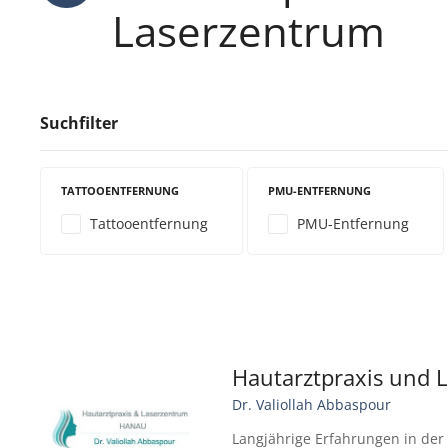
Laserzentrum
Suchfilter
TATTOOENTFERNUNG
PMU-ENTFERNUNG
Tattooentfernung
PMU-Entfernung
Hautarztpraxis und 
Dr. Valiollah Abbaspour
Langjährige Erfahrungen in der