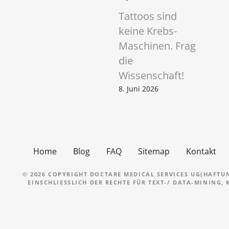
Tattoos sind
keine Krebs-
Maschinen. Frag
die
Wissenschaft!
8. Juni 2026
Home
Blog
FAQ
Sitemap
Kontakt
© 2026 COPYRIGHT DOCTARE MEDICAL SERVICES UG(HAFTU
EINSCHLIESSLICH DER RECHTE FÜR TEXT-/ DATA-MINING,