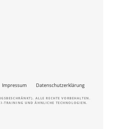
Impressum
Datenschutzerklärung
NGSBESCHRÄNKT). ALLE RECHTE VORBEHALTEN.
 KI-TRAINING UND ÄHNLICHE TECHNOLOGIEN.