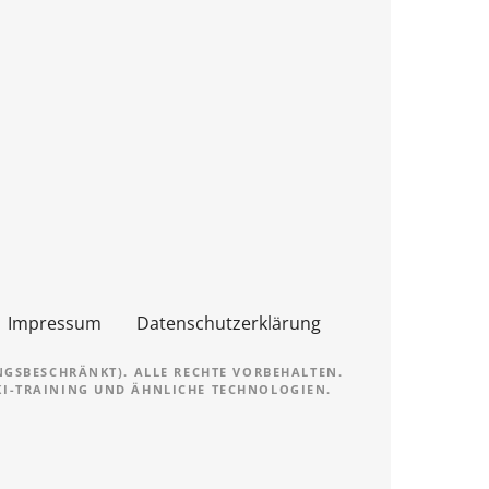
Impressum
Datenschutzerklärung
NGSBESCHRÄNKT). ALLE RECHTE VORBEHALTEN.
 KI-TRAINING UND ÄHNLICHE TECHNOLOGIEN.