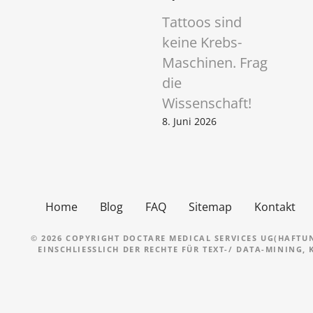
Tattoos sind
keine Krebs-
Maschinen. Frag
die
Wissenschaft!
8. Juni 2026
Home
Blog
FAQ
Sitemap
Kontakt
© 2026 COPYRIGHT DOCTARE MEDICAL SERVICES UG(HAFTU
EINSCHLIESSLICH DER RECHTE FÜR TEXT-/ DATA-MINING,