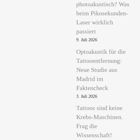
photoakustisch? Was
beim Pikosekunden-
Laser wirklich
passiert
9. Juli 2026
Optoakustik für die
Tattooentfernung:
Neue Studie aus
Madrid im
Faktencheck
3. Juli 2026
Tattoos sind keine
Krebs-Maschinen.
Frag die
Wissenschaft!