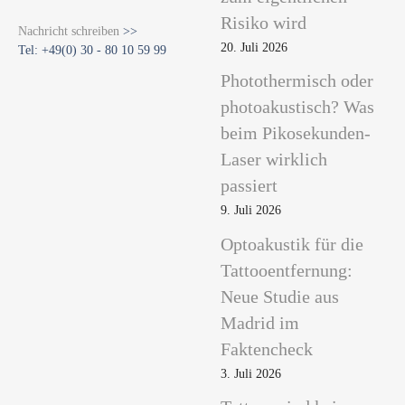
Risiko wird
Nachricht schreiben
>>
20. Juli 2026
Tel: +49(0) 30 - 80 10 59 99
Photothermisch oder
photoakustisch? Was
beim Pikosekunden-
Laser wirklich
passiert
9. Juli 2026
Optoakustik für die
Tattooentfernung:
Neue Studie aus
Madrid im
Faktencheck
3. Juli 2026