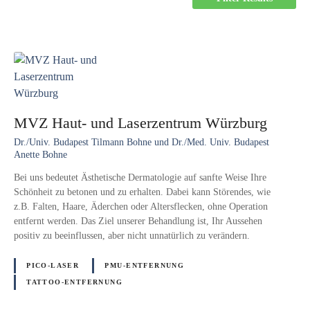
MVZ Haut- und Laserzentrum Würzburg
Dr./Univ. Budapest Tilmann Bohne und Dr./Med. Univ. Budapest
Anette Bohne
Bei uns bedeutet Ästhetische Dermatologie auf sanfte Weise Ihre
Schönheit zu betonen und zu erhalten. Dabei kann Störendes, wie
z.B. Falten, Haare, Äderchen oder Altersflecken, ohne Operation
entfernt werden. Das Ziel unserer Behandlung ist, Ihr Aussehen
positiv zu beeinflussen, aber nicht unnatürlich zu verändern.
PICO-LASER
PMU-ENTFERNUNG
TATTOO-ENTFERNUNG