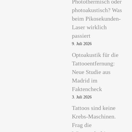
Photothermisch oder
photoakustisch? Was
beim Pikosekunden-
Laser wirklich
passiert
9. Juli 2026
Optoakustik für die
Tattooentfernung:
Neue Studie aus
Madrid im
Faktencheck
3. Juli 2026
Tattoos sind keine
Krebs-Maschinen.
Frag die