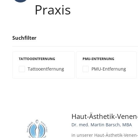
Praxis
Suchfilter
TATTOOENTFERNUNG
PMU-ENTFERNUNG
Tattooentfernung
PMU-Entfernung
Haut-Ästhetik-Venen-
Dr. med. Martin Barsch, MBA
in unserer Haut-Ästhetik-Venen