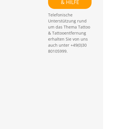
& HILFE
Telefonische
Unterstützung rund
um das Thema Tattoo
& Tattooentfernung
erhalten Sie von uns
auch unter +49(0)30
80105999.