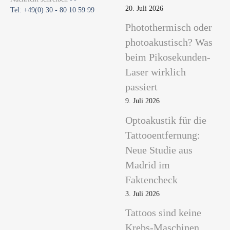
20. Juli 2026
Tel: +49(0) 30 - 80 10 59 99
Photothermisch oder
photoakustisch? Was
beim Pikosekunden-
Laser wirklich
passiert
9. Juli 2026
Optoakustik für die
Tattooentfernung:
Neue Studie aus
Madrid im
Faktencheck
3. Juli 2026
Tattoos sind keine
Krebs-Maschinen.