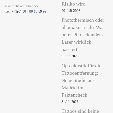
Risiko wird
Nachricht schreiben
>>
20. Juli 2026
Tel: +49(0) 30 - 80 10 59 99
Photothermisch oder
photoakustisch? Was
beim Pikosekunden-
Laser wirklich
passiert
9. Juli 2026
Optoakustik für die
Tattooentfernung:
Neue Studie aus
Madrid im
Faktencheck
3. Juli 2026
Tattoos sind keine