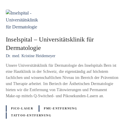
Inselspital – Universitätsklinik für
Dermatologie
Dr. med. Kristine Heidemeyer
Unsere Universitätsklinik für Dermatologie des Inselspitals Bern ist
eine Hautklinik in der Schweiz, die eigenständig auf höchstem
fachlichen und wissenschaftlichen Niveau im Bereich der Prävention
und Therapie arbeitet. Im Beriech der Ästhetischen Dermatologie
bieten wir die Entfernung von Tätowierungen und Permanent
Make-up mittels Q-Switched- und Pikosekunden-Lasern an.
PICO-LASER
PMU-ENTFERNUNG
TATTOO-ENTFERNUNG