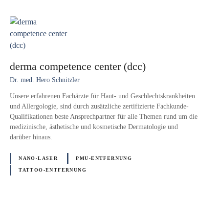
derma competence center (dcc)
Dr. med. Hero Schnitzler
Unsere erfahrenen Fachärzte für Haut- und Geschlechtskrankheiten
und Allergologie, sind durch zusätzliche zertifizierte Fachkunde-
Qualifikationen beste Ansprechpartner für alle Themen rund um die
medizinische, ästhetische und kosmetische Dermatologie und
darüber hinaus.
NANO-LASER
PMU-ENTFERNUNG
TATTOO-ENTFERNUNG