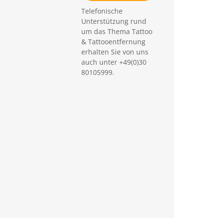
Telefonische
Unterstützung rund
um das Thema Tattoo
& Tattooentfernung
erhalten Sie von uns
auch unter +49(0)30
80105999.