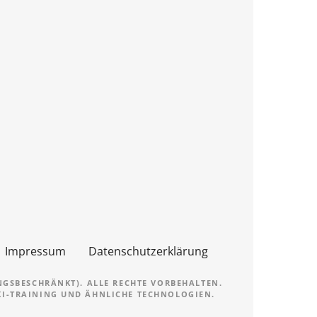
Impressum
Datenschutzerklärung
NGSBESCHRÄNKT). ALLE RECHTE VORBEHALTEN.
 KI-TRAINING UND ÄHNLICHE TECHNOLOGIEN.