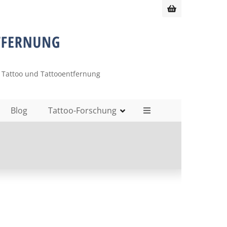
 Tattoo und Tattooentfernung
Blog
Tattoo-Forschung