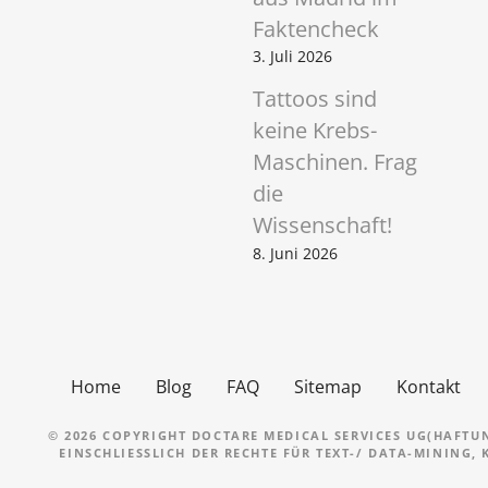
Faktencheck
3. Juli 2026
Tattoos sind
keine Krebs-
Maschinen. Frag
die
Wissenschaft!
8. Juni 2026
Home
Blog
FAQ
Sitemap
Kontakt
© 2026 COPYRIGHT DOCTARE MEDICAL SERVICES UG(HAFTU
EINSCHLIESSLICH DER RECHTE FÜR TEXT-/ DATA-MINING,