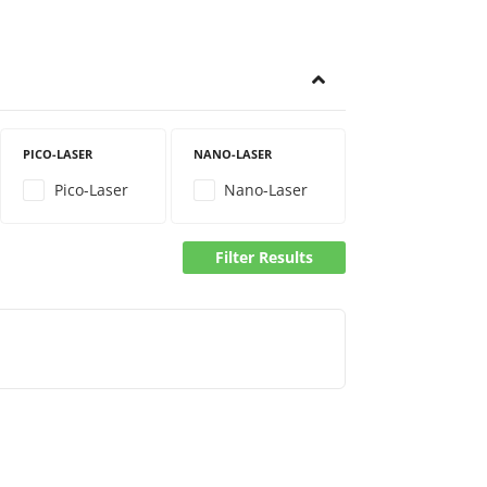
PICO-LASER
NANO-LASER
Pico-Laser
Nano-Laser
Filter Results