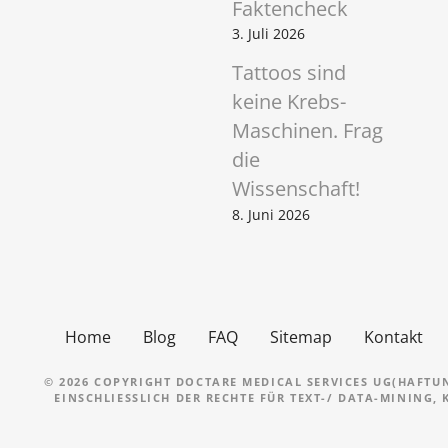
Faktencheck
3. Juli 2026
Tattoos sind
keine Krebs-
Maschinen. Frag
die
Wissenschaft!
8. Juni 2026
Home
Blog
FAQ
Sitemap
Kontakt
© 2026 COPYRIGHT DOCTARE MEDICAL SERVICES UG(HAFTU
EINSCHLIESSLICH DER RECHTE FÜR TEXT-/ DATA-MINING,