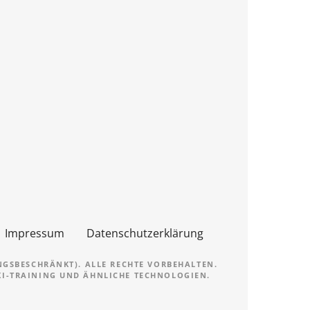
Impressum
Datenschutzerklärung
NGSBESCHRÄNKT). ALLE RECHTE VORBEHALTEN.
 KI-TRAINING UND ÄHNLICHE TECHNOLOGIEN.