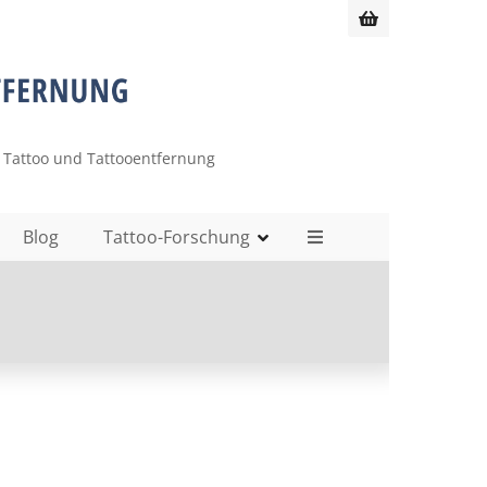
 Tattoo und Tattooentfernung
Blog
Tattoo-Forschung