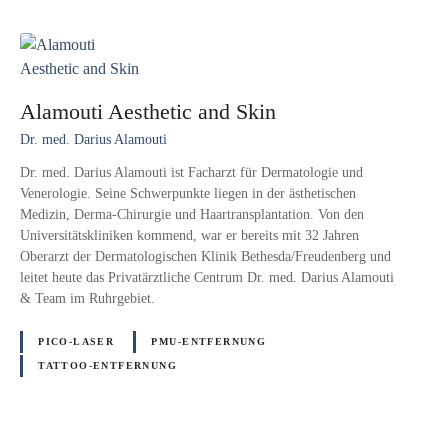
Alamouti Aesthetic and Skin
Dr. med. Darius Alamouti
Dr. med. Darius Alamouti ist Facharzt für Dermatologie und
Venerologie. Seine Schwerpunkte liegen in der ästhetischen
Medizin, Derma-Chirurgie und Haartransplantation. Von den
Universitätskliniken kommend, war er bereits mit 32 Jahren
Oberarzt der Dermatologischen Klinik Bethesda/Freudenberg und
leitet heute das Privatärztliche Centrum Dr. med. Darius Alamouti
& Team im Ruhrgebiet.
PICO-LASER
PMU-ENTFERNUNG
TATTOO-ENTFERNUNG