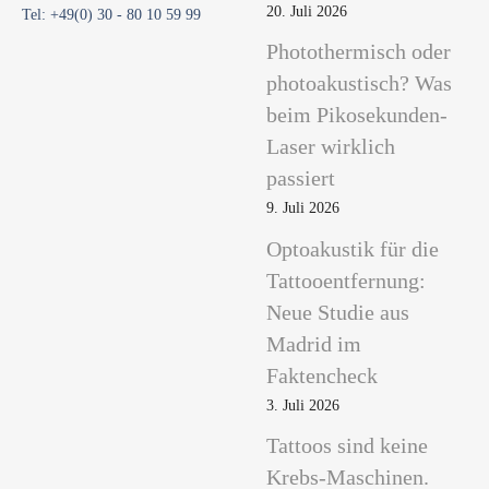
20. Juli 2026
Tel: +49(0) 30 - 80 10 59 99
Photothermisch oder
photoakustisch? Was
beim Pikosekunden-
Laser wirklich
passiert
9. Juli 2026
Optoakustik für die
Tattooentfernung:
Neue Studie aus
Madrid im
Faktencheck
3. Juli 2026
Tattoos sind keine
Krebs-Maschinen.