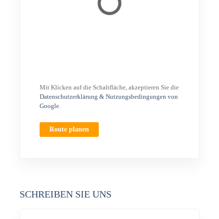
Mit Klicken auf die Schaltfläche, akzeptieren Sie die
Datenschutzerklärung & Nutzungsbedingungen von
Google
.
Route planen
SCHREIBEN SIE UNS