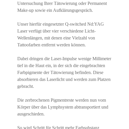
Untersuchung Ihrer Tätowierung oder Permanent
Make-up sowie ein Aufklärungsgespräch.
Unser hierfür eingesetzter Q-switched Nd:YAG
Laser verfügt über vier verschiedene Licht-
Wellenlängen, mit denen eine Vielzahl von
Tattoofarben entfernt werden können.
Dabei dringen die Laser-Impulse wenige Millimeter
tief in die Haut ein, in der sich die eingebrachten
Farbpigmente der Tätowierung befinden. Diese
absorbieren das Laserlicht und werden zum Platzen
gebracht.
Die zerbrochenen Pigmentreste werden nun vom
Körper über das Lymphsystem abtransportiert und
ausgeschieden.
So wird Schritt für Schritt mehr Farbsubstanz