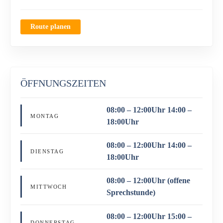
Route planen
ÖFFNUNGSZEITEN
08:00 – 12:00Uhr 14:00 –
MONTAG
18:00Uhr
08:00 – 12:00Uhr 14:00 –
DIENSTAG
18:00Uhr
08:00 – 12:00Uhr (offene
MITTWOCH
Sprechstunde)
08:00 – 12:00Uhr 15:00 –
DONNERSTAG