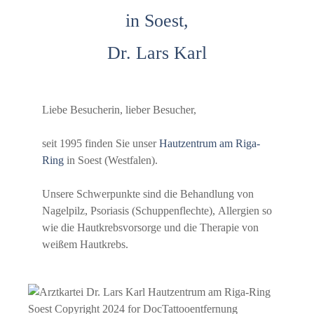
in Soest,
Dr. Lars Karl
Liebe Besucherin, lieber Besucher,
seit 1995 finden Sie unser
Hautzentrum am Riga-
Ring
in Soest (Westfalen).
Unsere Schwerpunkte sind die Behandlung von
Nagelpilz, Psoriasis (Schuppenflechte), Allergien so
wie die Hautkrebsvorsorge und die Therapie von
weißem Hautkrebs.