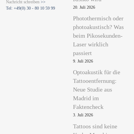
Nachricht schreiben
>>
20. Juli 2026
Tel: +49(0) 30 - 80 10 59 99
Photothermisch oder
photoakustisch? Was
beim Pikosekunden-
Laser wirklich
passiert
9. Juli 2026
Optoakustik für die
Tattooentfernung:
Neue Studie aus
Madrid im
Faktencheck
3. Juli 2026
Tattoos sind keine