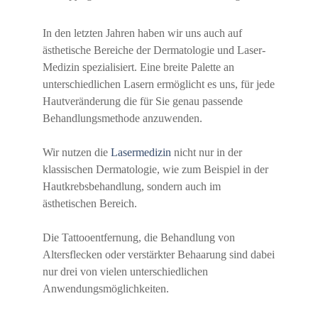
In den letzten Jahren haben wir uns auch auf
ästhetische Bereiche der Dermatologie und Laser-
Medizin spezialisiert. Eine breite Palette an
unterschiedlichen Lasern ermöglicht es uns, für jede
Hautveränderung die für Sie genau passende
Behandlungsmethode anzuwenden.
Wir nutzen die
Lasermedizin
nicht nur in der
klassischen Dermatologie, wie zum Beispiel in der
Hautkrebsbehandlung, sondern auch im
ästhetischen Bereich.
Die Tattooentfernung, die Behandlung von
Altersflecken oder verstärkter Behaarung sind dabei
nur drei von vielen unterschiedlichen
Anwendungsmöglichkeiten.