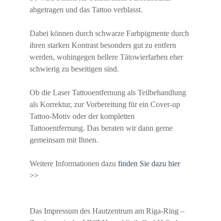
abgetragen und das Tattoo verblasst.
Dabei können durch schwarze Farbpigmente durch
ihren starken Kontrast besonders gut zu entfern
werden, wohingegen hellere Tätowierfarben eher
schwierig zu beseitigen sind.
Ob die Laser Tattooentfernung als Teilbehandlung
als Korrektur, zur Vorbereitung für ein Cover-up
Tattoo-Motiv oder der kompletten
Tattooentfernung. Das beraten wir dann gerne
gemeinsam mit Ihnen.
Weitere Informationen dazu
finden Sie dazu hier
>>
Das Impressum des Hautzentrum am Riga-Ring –