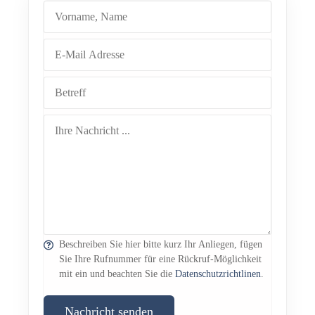
Beschreiben Sie hier bitte kurz Ihr Anliegen, fügen
Sie Ihre Rufnummer für eine Rückruf-Möglichkeit
mit ein und beachten Sie die
Datenschutzrichtlinen
.
Nachricht senden