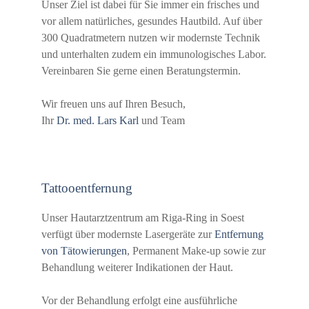
Unser Ziel ist dabei für Sie immer ein frisches und
vor allem natürliches, gesundes Hautbild. Auf über
300 Quadratmetern nutzen wir modernste Technik
und unterhalten zudem ein immunologisches Labor.
Vereinbaren Sie gerne einen Beratungstermin.
Wir freuen uns auf Ihren Besuch,
Ihr
Dr. med. Lars Karl
und Team
Tattooentfernung
Unser Hautarztzentrum am Riga-Ring in Soest
verfügt über modernste Lasergeräte zur
Entfernung
von Tätowierungen
, Permanent Make-up sowie zur
Behandlung weiterer Indikationen der Haut.
Vor der Behandlung erfolgt eine ausführliche