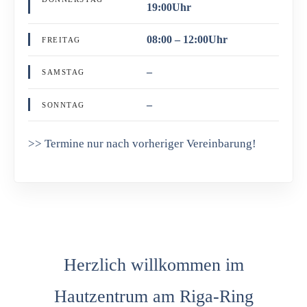
19:00Uhr
08:00 – 12:00Uhr
FREITAG
–
SAMSTAG
–
SONNTAG
>> Termine nur nach vorheriger Vereinbarung!
Herzlich willkommen im
Hautzentrum am Riga-Ring