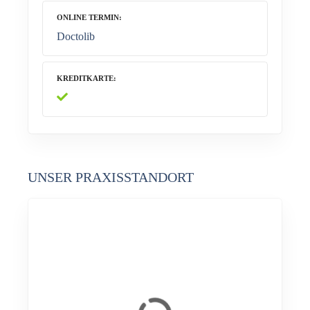
ONLINE TERMIN
Doctolib
KREDITKARTE
UNSER PRAXISSTANDORT