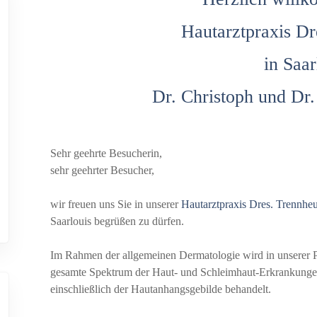
Hautarztpraxis Dr
in Saar
Dr. Christoph und Dr
Sehr geehrte Besucherin,
sehr geehrter Besucher,
wir freuen uns Sie in unserer
Hautarztpraxis Dres. Trennheu
Saarlouis begrüßen zu dürfen.
Im Rahmen der allgemeinen Dermatologie wird in unserer P
gesamte Spektrum der Haut- und Schleimhaut-Erkrankung
einschließlich der Hautanhangsgebilde behandelt.