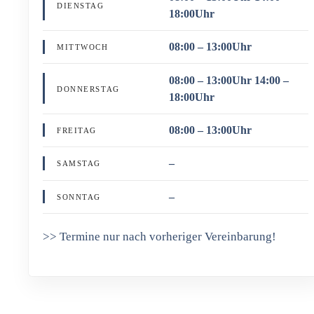
DIENSTAG
18:00Uhr
08:00 – 13:00Uhr
MITTWOCH
08:00 – 13:00Uhr 14:00 –
DONNERSTAG
18:00Uhr
08:00 – 13:00Uhr
FREITAG
–
SAMSTAG
–
SONNTAG
>> Termine nur nach vorheriger Vereinbarung!