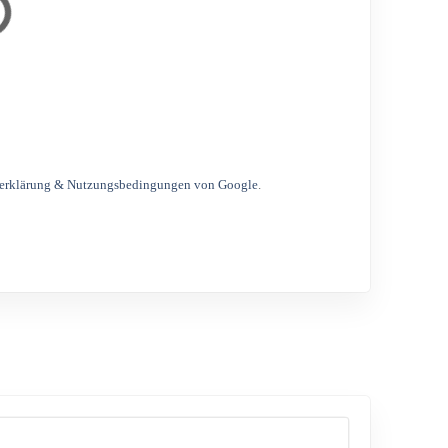
erklärung & Nutzungsbedingungen von Google
.