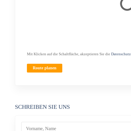
Mit Klicken auf die Schaltfläche, akzeptieren Sie die
Datenschutz
Route planen
SCHREIBEN SIE UNS