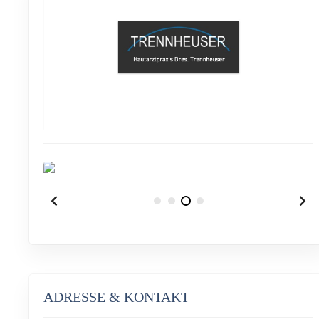
ADRESSE & KONTAKT