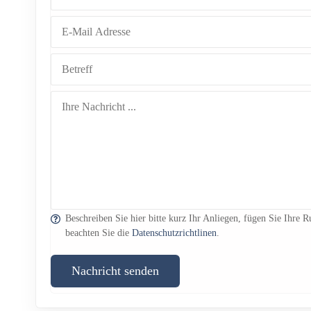
Beschreiben Sie hier bitte kurz Ihr Anliegen, fügen Sie Ihre
beachten Sie die
Datenschutzrichtlinen
.
Nachricht senden