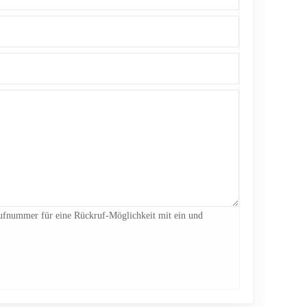
 Rufnummer für eine Rückruf-Möglichkeit mit ein und