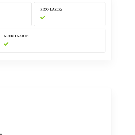
PICO-LASER
KREDITKARTE