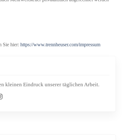
 Sie hier:
https://www.trennheuser.com/impressum
n kleinen Eindruck unserer täglichen Arbeit.
ram