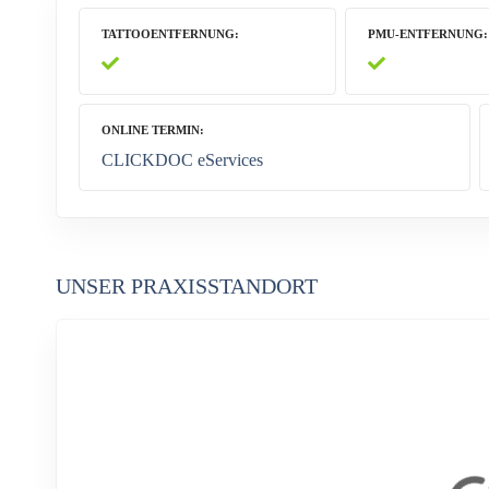
TATTOOENTFERNUNG
PMU-ENTFERNUNG
ONLINE TERMIN
CLICKDOC eServices
UNSER PRAXISSTANDORT