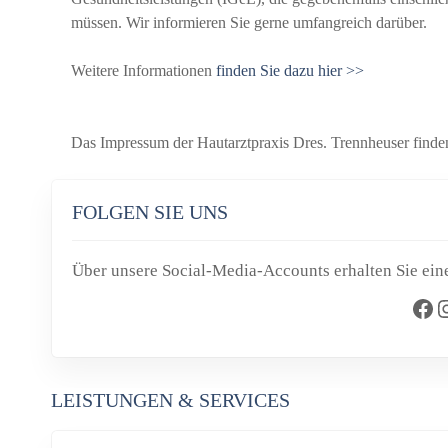
müssen. Wir informieren Sie gerne umfangreich darüber.
Weitere Informationen
finden Sie dazu hier >>
Das Impressum der Hautarztpraxis Dres. Trennheuser finden
FOLGEN SIE UNS
Über unsere Social-Media-Accounts erhalten Sie eine
Facebook
Instag
LEISTUNGEN & SERVICES