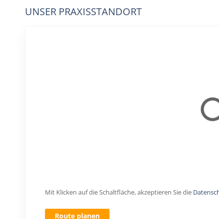
UNSER PRAXISSTANDORT
Mit Klicken auf die Schaltfläche, akzeptieren Sie die
Datensc
Route planen