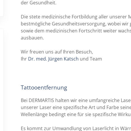
der Gesundheit.
Die stete medizinische Fortbildung aller unserer M
bestmögliche Gesundheitsversorgung, wobei wir g
sowie dem medizinischen Fortschritt weiter wach
ausbauen.
Wir freuen uns auf Ihren Besuch,
Ihr
Dr. med. Jürgen Katsch
und Team
Tattooentfernung
Bei DERMARTIS halten wir eine umfangreiche Laser
unserer Laser eine spezifische Art und Farbe seine
Wellenlänge bedingt eine für sie spezifische Wirk
Es kommt zur Umwandlung von Laserlicht in Wärme