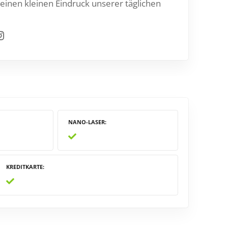
einen kleinen Eindruck unserer täglichen
gram
NANO-LASER
KREDITKARTE