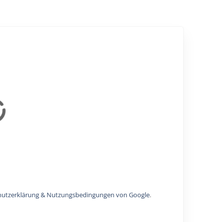
hutzerklärung & Nutzungsbedingungen von Google
.