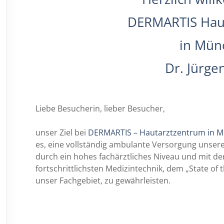
DERMARTIS Hau
in Mün
Dr. Jürge
Liebe Besucherin, lieber Besucher,
unser Ziel bei
DERMARTIS – Hautarztzentrum in 
es, eine vollständig ambulante Versorgung unsere
durch ein hohes fachärztliches Niveau und mit der
fortschrittlichsten Medizintechnik, dem „State of t
unser Fachgebiet, zu gewährleisten.