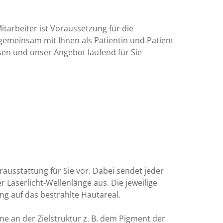
itarbeiter ist Voraussetzung für die
emeinsam mit Ihnen als Patientin und Patient
sen und unser Angebot laufend für Sie
ausstattung für Sie vor. Dabei sendet jeder
r Laserlicht-Wellenlänge aus. Die jeweilige
ung auf das bestrahlte Hautareal.
 an der Zielstruktur z. B. dem Pigment der