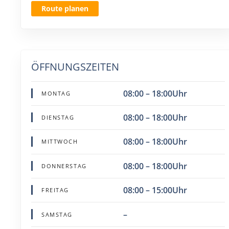
Route planen
ÖFFNUNGSZEITEN
08:00 – 18:00Uhr
MONTAG
08:00 – 18:00Uhr
DIENSTAG
08:00 – 18:00Uhr
MITTWOCH
08:00 – 18:00Uhr
DONNERSTAG
08:00 – 15:00Uhr
FREITAG
–
SAMSTAG