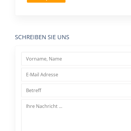
SCHREIBEN SIE UNS