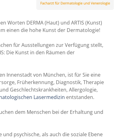
en Worten DERMA (Haut) und ARTIS (Kunst)
m einen die hohe Kunst der Dermatologie!
chen für Ausstellungen zur Verfügung stellt,
IS: Die Kunst in den Räumen der
en Innenstadt von München, ist für Sie eine
sorge, Früherkennung, Diagnostik, Therapie
und Geschlechtskrankheiten, Allergologie,
atologischen Lasermedizin
entstanden.
ersuchen dem Menschen bei der Erhaltung und
 und psychische, als auch die soziale Ebene