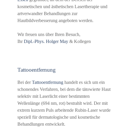
kosmetischen und ästhetischen Lasertherapie und
artverwandter Behandlungen zur
Hautbildverbesserung angeboten werden.
Wir freuen uns über Ihren Besuch,
Ihr
Dipl.-Phys. Holger May
& Kollegen
Tattooentfernung
Bei der
Tattooentfernung
handelt es sich um ein
schonendes Verfahren, bei dem die tätowierte Haut
selektiv mit Laserlicht einer bestimmten
Wellenlänge (694 nm, rot) bestrahlt wird. Der mit
extrem kurzem Puls arbeitende Rubin-Laser wurde
speziell für dermatologische und kosmetische
Behandlungen entwickelt.