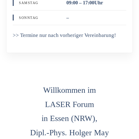
09:00 – 17:00Uhr
SAMSTAG
–
SONNTAG
>> Termine nur nach vorheriger Vereinbarung!
Willkommen im
LASER Forum
in Essen (NRW),
Dipl.-Phys. Holger May