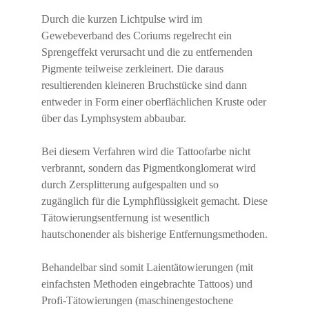
Durch die kurzen Lichtpulse wird im
Gewebeverband des Coriums regelrecht ein
Sprengeffekt verursacht und die zu entfernenden
Pigmente teilweise zerkleinert. Die daraus
resultierenden kleineren Bruchstücke sind dann
entweder in Form einer oberflächlichen Kruste oder
über das Lymphsystem abbaubar.
Bei diesem Verfahren wird die Tattoofarbe nicht
verbrannt, sondern das Pigmentkonglomerat wird
durch Zersplitterung aufgespalten und so
zugänglich für die Lymphflüssigkeit gemacht. Diese
Tätowierungsentfernung ist wesentlich
hautschonender als bisherige Entfernungsmethoden.
Behandelbar sind somit Laientätowierungen (mit
einfachsten Methoden eingebrachte Tattoos) und
Profi-Tätowierungen (maschinengestochene