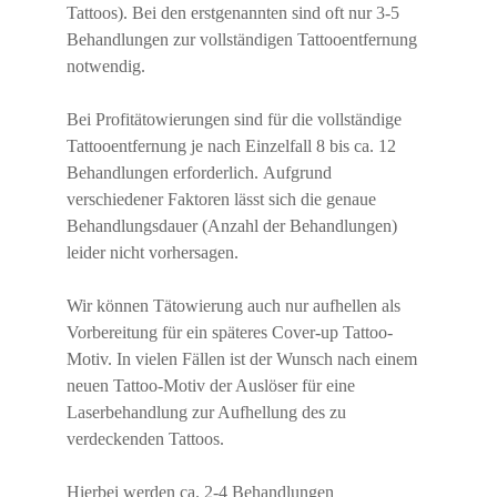
Tattoos). Bei den erstgenannten sind oft nur 3-5
Behandlungen zur vollständigen Tattooentfernung
notwendig.
Bei Profitätowierungen sind für die vollständige
Tattooentfernung je nach Einzelfall 8 bis ca. 12
Behandlungen erforderlich. Aufgrund
verschiedener Faktoren lässt sich die genaue
Behandlungsdauer (Anzahl der Behandlungen)
leider nicht vorhersagen.
Wir können Tätowierung auch nur aufhellen als
Vorbereitung für ein späteres Cover-up Tattoo-
Motiv. In vielen Fällen ist der Wunsch nach einem
neuen Tattoo-Motiv der Auslöser für eine
Laserbehandlung zur Aufhellung des zu
verdeckenden Tattoos.
Hierbei werden ca. 2-4 Behandlungen