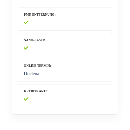
PMU-ENTFERNUNG
NANO-LASER
ONLINE TERMIN
Doctena
KREDITKARTE