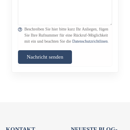
Beschreiben Sie hier bitte kurz Ihr Anliegen, fügen
Sie Ihre Rufnummer für eine Rückruf-Möglichkeit
mit ein und beachten Sie die
Datenschutzrichtlinen
.
Nachricht senden
KONTAKT
NEUESTE BLOG-