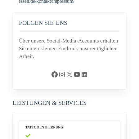
essen.de/kontakt/impressum/
FOLGEN SIE UNS
Über unsere Social-Media-Accounts erhalten
Sie einen kleinen Eindruck unserer täglichen
Arbeit.
Facebook
Instagram
X
YouTube
LinkedIn
LEISTUNGEN & SERVICES
TATTOOENTFERNUNG