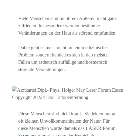
Viele Menschen sind mit ihrem Äußeren nicht ganz
zufrieden. Insbesondere werden bestimmte
Veränderungen an der Haut als störend empfunden.
Dabei geht es meist nicht um ein medizinisches
Problem sondern handelt es sich in den meisten
Fällen um ästhetisch auffällige und kosmetisch
störende Veränderungen.
Diese Menschen sind nicht krank. Sie leiden nur an
oft kleinen Unvollkommenheiten der Natur. Für
diese Menschen wurde damals das
LASER Forum
Essen
gegründet, an dem der Bereich der