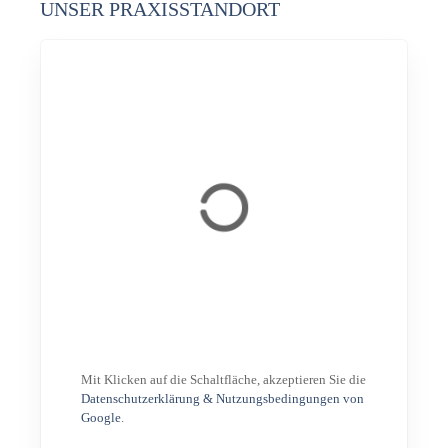
UNSER PRAXISSTANDORT
Mit Klicken auf die Schaltfläche, akzeptieren Sie die
Datenschutzerklärung & Nutzungsbedingungen von
Google
.