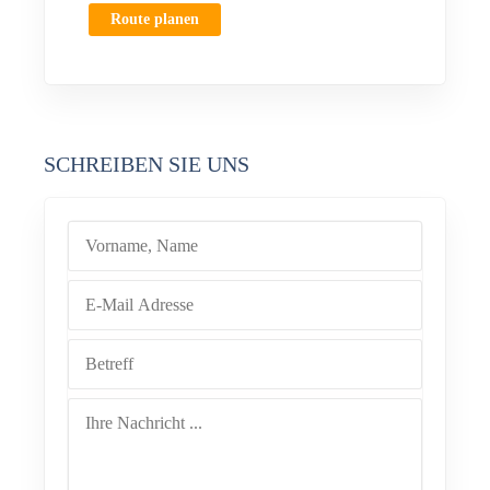
Route planen
SCHREIBEN SIE UNS