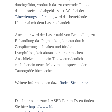
durchgeführt, wodurch das zu covernde Tattoo
dann ausreichend abgeblasst ist. Wie bei der
Tätowierungsentfernung
wird das betreffende
Hautareal mit dem Laser behandelt.
Auch hier wird der Laserstrahl von Behandlung zu
Behandlung das Pigmentkonglomerat durch
Zersplitterung aufspalten und für die
Lymphflüssigkeit abtransportierbar machen.
Anschließend kann ein Tätowierer deutlich
einfacher ein neues Motiv mit entsprechender
Tattoogröße überstechen.
Weitere Informationen dazu
finden Sie hier >>
Das Impressum zum LASER Forum Essen finden
Sie hier:
https://www.lf-