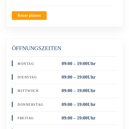
Route planen
ÖFFNUNGSZEITEN
09:00 – 19:00Uhr
MONTAG
09:00 – 19:00Uhr
DIENSTAG
09:00 – 19:00Uhr
MITTWOCH
09:00 – 19:00Uhr
DONNERSTAG
09:00 – 19:00Uhr
FREITAG