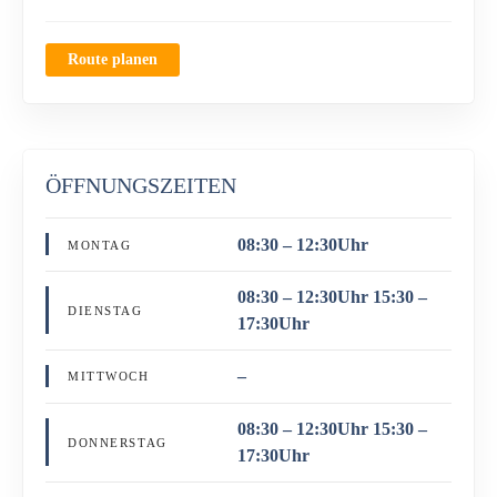
Route planen
ÖFFNUNGSZEITEN
08:30 – 12:30Uhr
MONTAG
08:30 – 12:30Uhr 15:30 –
DIENSTAG
17:30Uhr
–
MITTWOCH
08:30 – 12:30Uhr 15:30 –
DONNERSTAG
17:30Uhr