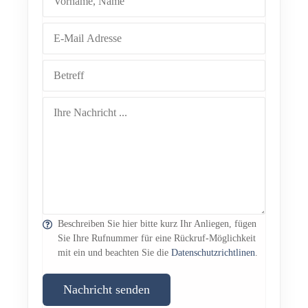
Beschreiben Sie hier bitte kurz Ihr Anliegen, fügen
Sie Ihre Rufnummer für eine Rückruf-Möglichkeit
mit ein und beachten Sie die
Datenschutzrichtlinen
.
Nachricht senden