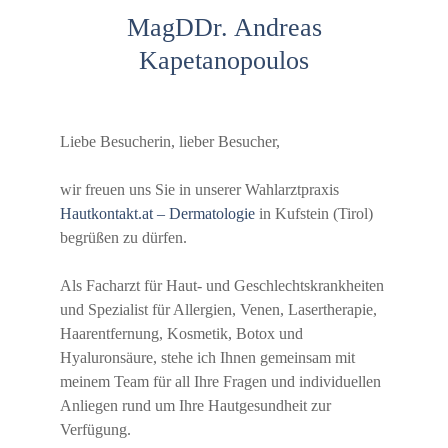
MagDDr. Andreas
Kapetanopoulos
Liebe Besucherin, lieber Besucher,
wir freuen uns Sie in unserer Wahlarztpraxis
Hautkontakt.at – Dermatologie
in Kufstein (Tirol)
begrüßen zu dürfen.
Als Facharzt für Haut- und Geschlechtskrankheiten
und Spezialist für Allergien, Venen, Lasertherapie,
Haarentfernung, Kosmetik, Botox und
Hyaluronsäure, stehe ich Ihnen gemeinsam mit
meinem Team für all Ihre Fragen und individuellen
Anliegen rund um Ihre Hautgesundheit zur
Verfügung.