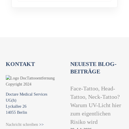
KONTAKT
NEUESTE BLOG-
BEITRÄGE
Face-Tattoo, Head-
Doctare Medical Services
Tattoo, Neck-Tattoo?
UG(h)
Warum UV-Licht hier
Lyckallee 26
14055 Berlin
zum eigentlichen
Risiko wird
Nachricht schreiben
>>