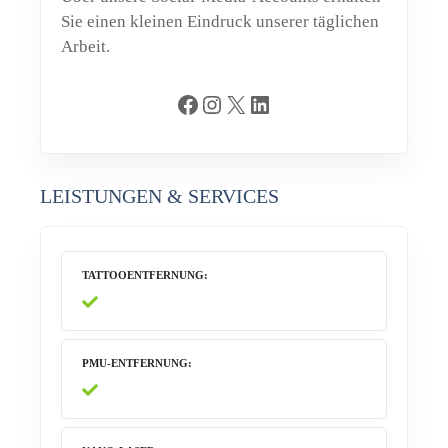
Sie einen kleinen Eindruck unserer täglichen
Arbeit.
Facebook
Instagram
X
LinkedIn
LEISTUNGEN & SERVICES
TATTOOENTFERNUNG
PMU-ENTFERNUNG