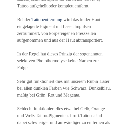
Tattoo aufgehellt oder komplett entfernt.
Bei der
Tattooentfernung
wird das in der Haut
eingelagerte Pigment mit Laser-Impulsen
zertrümmert, von körpereigenen Fresszellen
aufgenommen und aus der Haut abtransportiert.
In der Regel hat dieses Prinzip der sogenannten
selektiven Photothermolyse keine Narben zur
Folge.
Sehr gut funktioniert dies mit unserem Rubin-Laser
bei allen dunklen Farben wie Schwarz, Dunkelblau,
mäßig bei Grün, Rot und Magenta.
Schlecht funktioniert dies etwa bei Gelb, Orange
und Weiß Tattoo-Pigmenten. Profi-Tattoos sind
dabei schwieriger und aufwändiger zu entfernen als