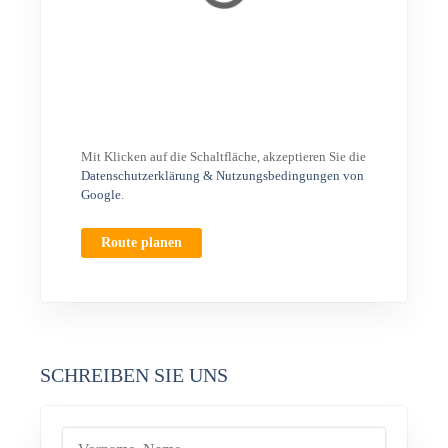
Mit Klicken auf die Schaltfläche, akzeptieren Sie die
Datenschutzerklärung & Nutzungsbedingungen von
Google
.
Route planen
SCHREIBEN SIE UNS