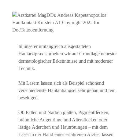
In unserer umfangreich ausgestatteten
Hautarztpraxis arbeiten wir auf Grundlage neuester
dermatologischer Erkenntnisse und mit moderner
Technik.
Mit Lasern lassen sich als Beispiel schonend
verschiedenste Hautanhängsel sehr genau und fein
beseitigen.
Ob Falten und Narben glätten, Pigmentflecken,
bräunliche Augenringe und Altersflecken oder
lästige Äderchen und Hautrötungen – mit dem
Laser in der Hand eines erfahrenen Arztes, lassen