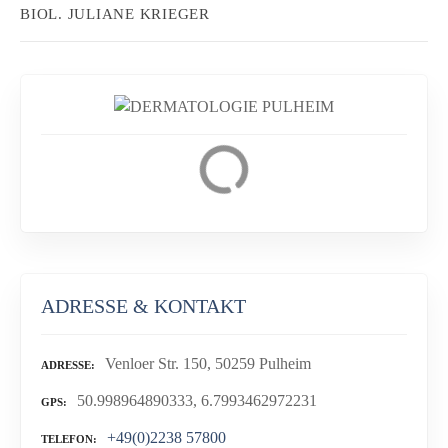
BIOL. JULIANE KRIEGER
ADRESSE & KONTAKT
Venloer Str. 150, 50259 Pulheim
ADRESSE
50.998964890333, 6.7993462972231
GPS
+49(0)2238 57800
TELEFON