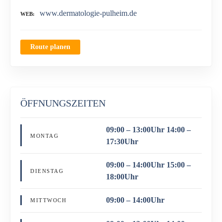
www.dermatologie-pulheim.de
WEB
Route planen
ÖFFNUNGSZEITEN
09:00 – 13:00Uhr 14:00 –
MONTAG
17:30Uhr
09:00 – 14:00Uhr 15:00 –
DIENSTAG
18:00Uhr
09:00 – 14:00Uhr
MITTWOCH