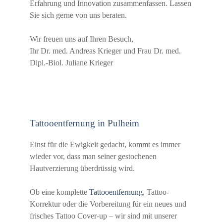
Erfahrung und Innovation zusammenfassen. Lassen
Sie sich gerne von uns beraten.
Wir freuen uns auf Ihren Besuch,
Ihr Dr. med. Andreas Krieger und Frau Dr. med.
Dipl.-Biol. Juliane Krieger
Tattooentfernung in Pulheim
Einst für die Ewigkeit gedacht, kommt es immer
wieder vor, dass man seiner gestochenen
Hautverzierung überdrüssig wird.
Ob eine komplette
Tattooentfernung
, Tattoo-
Korrektur oder die Vorbereitung für ein neues und
frisches Tattoo Cover-up – wir sind mit unserer