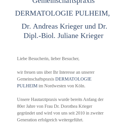
Gemeinschaftspraxis
DERMATOLOGIE PULHEIM,
Dr. Andreas Krieger und Dr.
Dipl.-Biol. Juliane Krieger
Liebe Besucherin, lieber Besucher,
wir freuen uns über Ihr Interesse an unserer
Gemeinschaftspraxis
DERMATOLOGIE
PULHEIM
im Nordwesten von Köln.
Unsere Hautarztpraxis wurde bereits Anfang der
80er Jahre von Frau Dr. Dorothea Krieger
gegründet und wird von uns seit 2010 in zweiter
Generation erfolgreich weitergeführt.