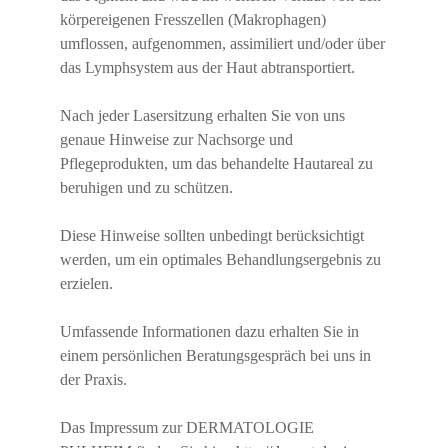
körpereigenen Fresszellen (Makrophagen)
umflossen, aufgenommen, assimiliert und/oder über
das Lymphsystem aus der Haut abtransportiert.
Nach jeder Lasersitzung erhalten Sie von uns
genaue Hinweise zur Nachsorge und
Pflegeprodukten, um das behandelte Hautareal zu
beruhigen und zu schützen.
Diese Hinweise sollten unbedingt berücksichtigt
werden, um ein optimales Behandlungsergebnis zu
erzielen.
Umfassende Informationen dazu erhalten Sie in
einem persönlichen Beratungsgespräch bei uns in
der Praxis.
Das Impressum zur DERMATOLOGIE