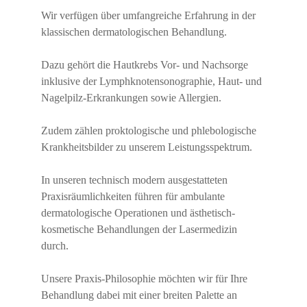
Wir verfügen über umfangreiche Erfahrung in der
klassischen dermatologischen Behandlung.
Dazu gehört die Hautkrebs Vor- und Nachsorge
inklusive der Lymphknotensonographie, Haut- und
Nagelpilz-Erkrankungen sowie Allergien.
Zudem zählen proktologische und phlebologische
Krankheitsbilder zu unserem Leistungsspektrum.
In unseren technisch modern ausgestatteten
Praxisräumlichkeiten führen für ambulante
dermatologische Operationen und ästhetisch-
kosmetische Behandlungen der Lasermedizin
durch.
Unsere Praxis-Philosophie möchten wir für Ihre
Behandlung dabei mit einer breiten Palette an