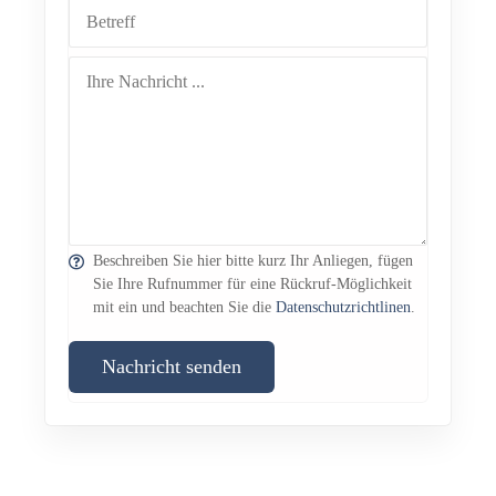
Beschreiben Sie hier bitte kurz Ihr Anliegen, fügen
Sie Ihre Rufnummer für eine Rückruf-Möglichkeit
mit ein und beachten Sie die
Datenschutzrichtlinen
.
Nachricht senden