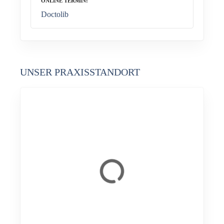
ONLINE TERMIN
Doctolib
UNSER PRAXISSTANDORT