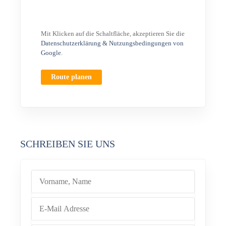
Mit Klicken auf die Schaltfläche, akzeptieren Sie die
Datenschutzerklärung & Nutzungsbedingungen von
Google
.
Route planen
SCHREIBEN SIE UNS