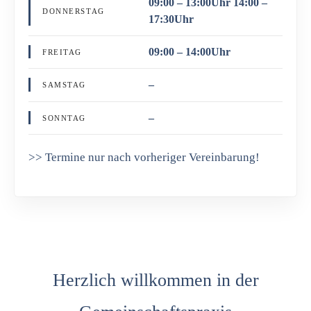
09:00 – 13:00Uhr 14:00 –
DONNERSTAG
17:30Uhr
09:00 – 14:00Uhr
FREITAG
–
SAMSTAG
–
SONNTAG
>> Termine nur nach vorheriger Vereinbarung!
Herzlich willkommen in der