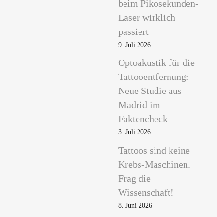
beim Pikosekunden-
Laser wirklich
passiert
9. Juli 2026
Optoakustik für die
Tattooentfernung:
Neue Studie aus
Madrid im
Faktencheck
3. Juli 2026
Tattoos sind keine
Krebs-Maschinen.
Frag die
Wissenschaft!
8. Juni 2026