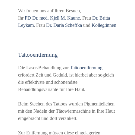
Wir freuen uns auf Ihren Besuch,
Ihr
PD Dr. med. Kjell M. Kaune
, Frau
Dr. Britta
Leykam
, Frau
Dr. Daria Scheffka
und
Kolleg:innen
Tattooentfernung
Die Laser-Behandlung zur
Tattooentfernung
erfordert Zeit und Geduld, ist hierbei aber sogleich
die effektivste und schonendste
Behandlungsvariante für Ihre Haut.
Beim Stechen des Tattoos wurden Pigmentteilchen
mit den Nadeln der Tätowiermaschine in Ihre Haut
eingebracht und dort verankert.
Zur Entfernung müssen diese eingelagerten