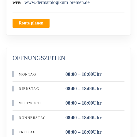
www.dermatologikum-bremen.de
WEB
Route planen
ÖFFNUNGSZEITEN
08:00 – 18:00Uhr
MONTAG
08:00 – 18:00Uhr
DIENSTAG
08:00 – 18:00Uhr
MITTWOCH
08:00 – 18:00Uhr
DONNERSTAG
08:00 – 18:00Uhr
FREITAG