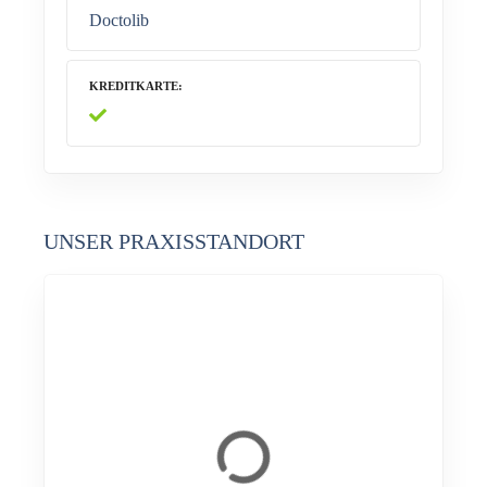
Doctolib
KREDITKARTE
UNSER PRAXISSTANDORT