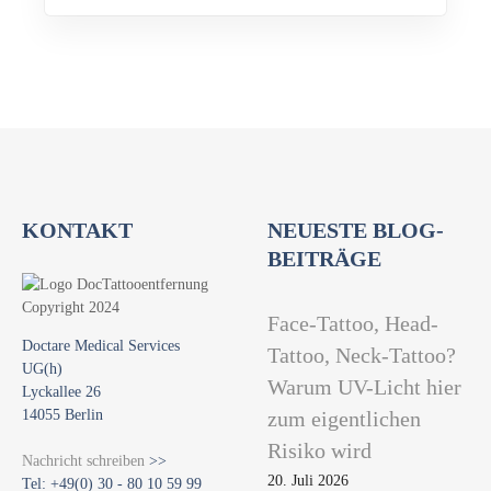
KONTAKT
NEUESTE BLOG-
BEITRÄGE
Face-Tattoo, Head-
Doctare Medical Services
Tattoo, Neck-Tattoo?
UG(h)
Warum UV-Licht hier
Lyckallee 26
14055 Berlin
zum eigentlichen
Risiko wird
Nachricht schreiben
>>
20. Juli 2026
Tel: +49(0) 30 - 80 10 59 99