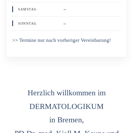
–
SAMSTAG
–
SONNTAG
>> Termine nur nach vorheriger Vereinbarung!
Herzlich willkommen im
DERMATOLOGIKUM
in Bremen,