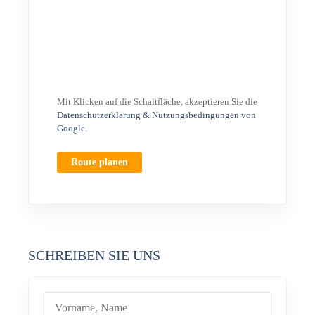
Mit Klicken auf die Schaltfläche, akzeptieren Sie die
Datenschutzerklärung & Nutzungsbedingungen von
Google
.
Route planen
SCHREIBEN SIE UNS