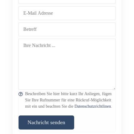
Beschreiben Sie hier bitte kurz Ihr Anliegen, fügen
Sie Ihre Rufnummer für eine Rückruf-Möglichkeit
mit ein und beachten Sie die
Datenschutzrichtlinen
.
Nachricht senden