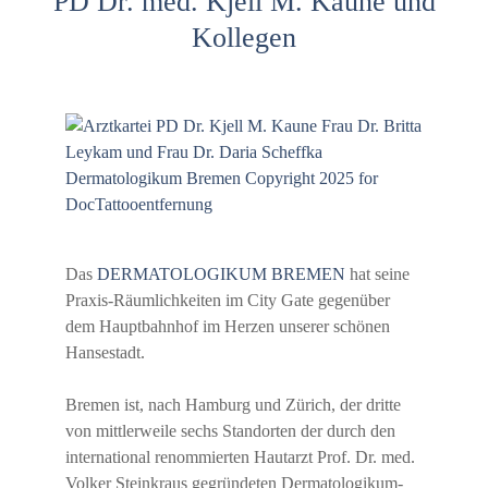
PD Dr. med. Kjell M. Kaune und
Kollegen
Das
DERMATOLOGIKUM BREMEN
hat seine
Praxis-Räumlichkeiten im City Gate gegenüber
dem Hauptbahnhof im Herzen unserer schönen
Hansestadt.
Bremen ist, nach Hamburg und Zürich, der dritte
von mittlerweile sechs Standorten der durch den
international renommierten Hautarzt Prof. Dr. med.
Volker Steinkraus gegründeten Dermatologikum-