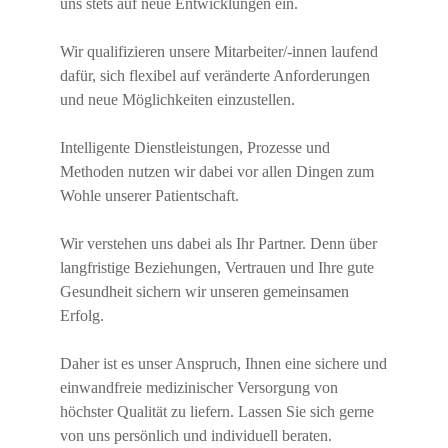
uns stets auf neue Entwicklungen ein.
Wir qualifizieren unsere Mitarbeiter/-innen laufend
dafür, sich flexibel auf veränderte Anforderungen
und neue Möglichkeiten einzustellen.
Intelligente Dienstleistungen, Prozesse und
Methoden nutzen wir dabei vor allen Dingen zum
Wohle unserer Patientschaft.
Wir verstehen uns dabei als Ihr Partner. Denn über
langfristige Beziehungen, Vertrauen und Ihre gute
Gesundheit sichern wir unseren gemeinsamen
Erfolg.
Daher ist es unser Anspruch, Ihnen eine sichere und
einwandfreie medizinischer Versorgung von
höchster Qualität zu liefern. Lassen Sie sich gerne
von uns persönlich und individuell beraten.