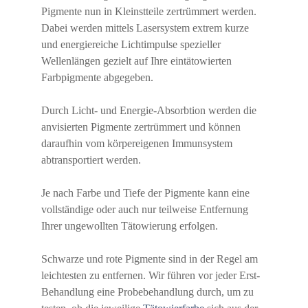
Pigmente nun in Kleinstteile zertrümmert werden.
Dabei werden mittels Lasersystem extrem kurze
und energiereiche Lichtimpulse spezieller
Wellenlängen gezielt auf Ihre eintätowierten
Farbpigmente abgegeben.
Durch Licht- und Energie-Absorbtion werden die
anvisierten Pigmente zertrümmert und können
daraufhin vom körpereigenen Immunsystem
abtransportiert werden.
Je nach Farbe und Tiefe der Pigmente kann eine
vollständige oder auch nur teilweise Entfernung
Ihrer ungewollten Tätowierung erfolgen.
Schwarze und rote Pigmente sind in der Regel am
leichtesten zu entfernen. Wir führen vor jeder Erst-
Behandlung eine Probebehandlung durch, um zu