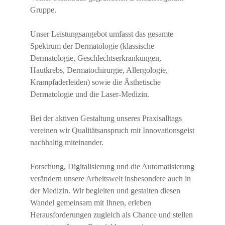
Gruppe.
Unser Leistungsangebot umfasst das gesamte
Spektrum der Dermatologie (klassische
Dermatologie, Geschlechtserkrankungen,
Hautkrebs, Dermatochirurgie, Allergologie,
Krampfaderleiden) sowie die Ästhetische
Dermatologie und die Laser-Medizin.
Bei der aktiven Gestaltung unseres Praxisalltags
vereinen wir Qualitätsanspruch mit Innovationsgeist
nachhaltig miteinander.
Forschung, Digitalisierung und die Automatisierung
verändern unsere Arbeitswelt insbesondere auch in
der Medizin. Wir begleiten und gestalten diesen
Wandel gemeinsam mit Ihnen, erleben
Herausforderungen zugleich als Chance und stellen