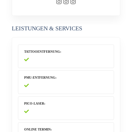
Instagram
Instagram
Instagram
LEISTUNGEN & SERVICES
TATTOOENTFERNUNG
PMU-ENTFERNUNG
PICO-LASER
ONLINE TERMIN