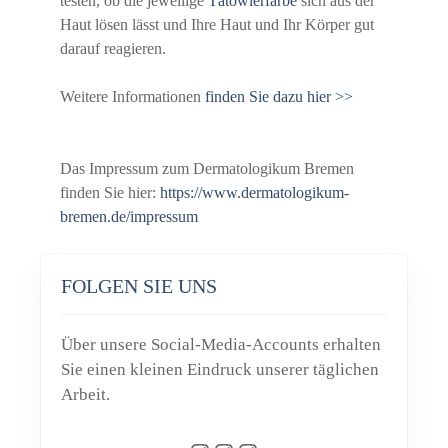
testen, ob die jeweilige
Tätowierfarbe
sich aus der
Haut lösen lässt und Ihre Haut und Ihr Körper gut
darauf reagieren.
Weitere Informationen
finden Sie dazu hier >>
Das Impressum zum Dermatologikum Bremen
finden Sie hier:
https://www.dermatologikum-
bremen.de/impressum
FOLGEN SIE UNS
Über unsere Social-Media-Accounts erhalten
Sie einen kleinen Eindruck unserer täglichen
Arbeit.