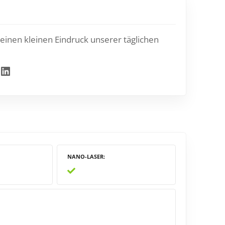
einen kleinen Eindruck unserer täglichen
inkedIn
NANO-LASER