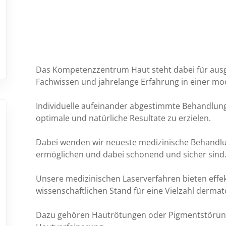
Das Kompetenzzentrum Haut steht dabei für ausg
Fachwissen und jahrelange Erfahrung in einer m
Individuelle aufeinander abgestimmte Behandlung
optimale und natürliche Resultate zu erzielen.
Dabei wenden wir neueste medizinische Behandlun
ermöglichen und dabei schonend und sicher sind
Unsere medizinischen Laserverfahren bieten effe
wissenschaftlichen Stand für eine Vielzahl dermat
Dazu gehören Hautrötungen oder Pigmentstörung