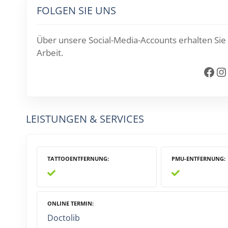
FOLGEN SIE UNS
Über unsere Social-Media-Accounts erhalten Sie 
Arbeit.
Facebook
Instagram
L
LEISTUNGEN & SERVICES
TATTOOENTFERNUNG
PMU-ENTFERNUNG
ONLINE TERMIN
Doctolib