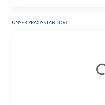
UNSER PRAXISSTANDORT