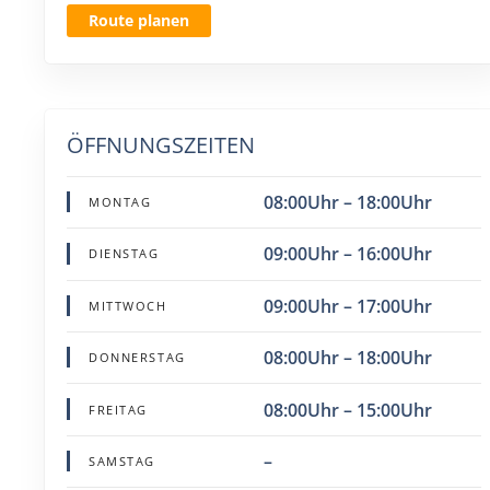
Route planen
ÖFFNUNGSZEITEN
08:00Uhr – 18:00Uhr
MONTAG
09:00Uhr – 16:00Uhr
DIENSTAG
09:00Uhr – 17:00Uhr
MITTWOCH
08:00Uhr – 18:00Uhr
DONNERSTAG
08:00Uhr – 15:00Uhr
FREITAG
–
SAMSTAG