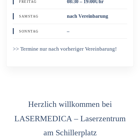
08:30 – 19:00Uhr
FREITAG
nach Vereinbarung
SAMSTAG
–
SONNTAG
>> Termine nur nach vorheriger Vereinbarung!
Herzlich willkommen bei
LASERMEDICA – Laserzentrum
am Schillerplatz