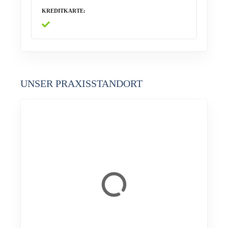
KREDITKARTE
UNSER PRAXISSTANDORT