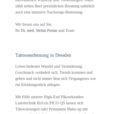
zählt neben Ihrer persönlichen Beratung natürlich
auch eine intensive Nachsorge-Betreuung.
Wir freuen uns auf Sie,
Ihr
Dr. med. Stefan Passin
und Team
Tattooentfernung in Dresden
Leben bedeutet Wandel und Veränderung.
Geschmack verändert sich. Trends kommen und
gehen und nicht immer lässt sich Vergangenes wie
ein Kleidungsstück ablegen.
Mit Hilfe unserer High-End Pikosekunden
Lasertechnik BiAxis PICO QS lassen sich
Tätowierungen oder Permanent Make-up mit