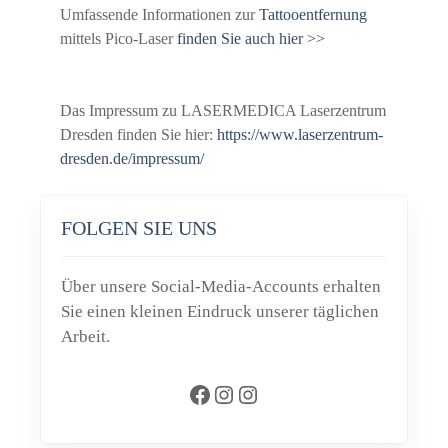
Umfassende Informationen zur
Tattooentfernung
mittels Pico-Laser
finden Sie auch hier >>
Das Impressum zu LASERMEDICA Laserzentrum
Dresden finden Sie hier:
https://www.laserzentrum-
dresden.de/impressum/
FOLGEN SIE UNS
Über unsere Social-Media-Accounts erhalten
Sie einen kleinen Eindruck unserer täglichen
Arbeit.
Facebook
Instagram
Instagram