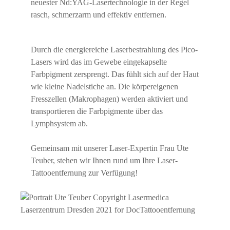
neuester Nd:YAG-Lasertechnologie in der Regel
rasch, schmerzarm und effektiv entfernen.
Durch die energiereiche Laserbestrahlung des Pico-
Lasers wird das im Gewebe eingekapselte
Farbpigment zersprengt. Das fühlt sich auf der Haut
wie kleine Nadelstiche an. Die körpereigenen
Fresszellen (Makrophagen) werden aktiviert und
transportieren die Farbpigmente über das
Lymphsystem ab.
Gemeinsam mit unserer Laser-Expertin Frau Ute
Teuber, stehen wir Ihnen rund um Ihre Laser-
Tattooentfernung zur Verfügung!