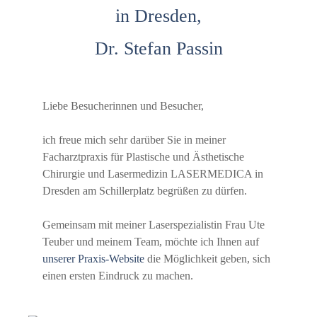
in Dresden,
Dr. Stefan Passin
Liebe Besucherinnen und Besucher,
ich freue mich sehr darüber Sie in meiner
Facharztpraxis für Plastische und Ästhetische
Chirurgie und Lasermedizin LASERMEDICA in
Dresden am Schillerplatz begrüßen zu dürfen.
Gemeinsam mit meiner Laserspezialistin Frau Ute
Teuber und meinem Team, möchte ich Ihnen auf
unserer Praxis-Website
die Möglichkeit geben, sich
einen ersten Eindruck zu machen.