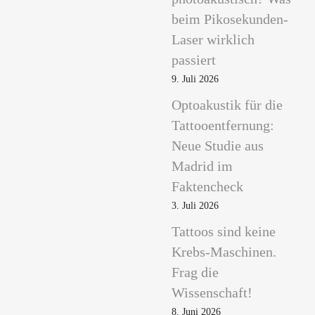
beim Pikosekunden-
Laser wirklich
passiert
9. Juli 2026
Optoakustik für die
Tattooentfernung:
Neue Studie aus
Madrid im
Faktencheck
3. Juli 2026
Tattoos sind keine
Krebs-Maschinen.
Frag die
Wissenschaft!
8. Juni 2026