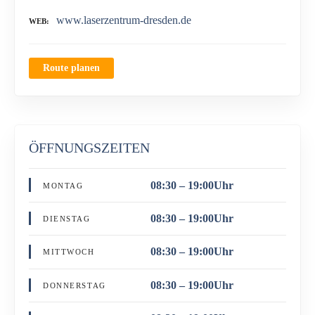
www.laserzentrum-dresden.de
WEB
Route planen
ÖFFNUNGSZEITEN
08:30 – 19:00Uhr
MONTAG
08:30 – 19:00Uhr
DIENSTAG
08:30 – 19:00Uhr
MITTWOCH
08:30 – 19:00Uhr
DONNERSTAG