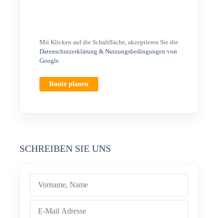
Mit Klicken auf die Schaltfläche, akzeptieren Sie die
Datenschutzerklärung & Nutzungsbedingungen von
Google
.
Route planen
SCHREIBEN SIE UNS