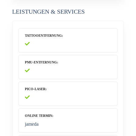
LEISTUNGEN & SERVICES
TATTOOENTFERNUNG
PMU-ENTFERNUNG
PICO-LASER
ONLINE TERMIN
jameda