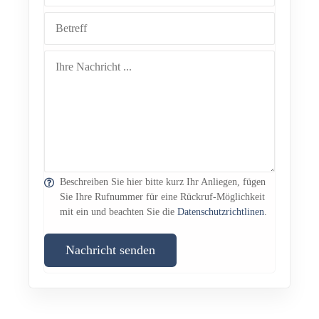
Beschreiben Sie hier bitte kurz Ihr Anliegen, fügen
Sie Ihre Rufnummer für eine Rückruf-Möglichkeit
mit ein und beachten Sie die
Datenschutzrichtlinen
.
Nachricht senden