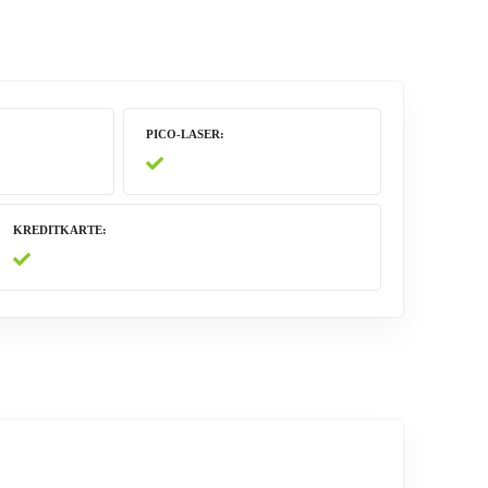
PICO-LASER
KREDITKARTE