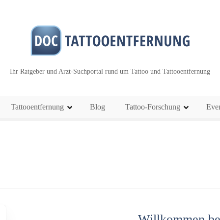
Ihr Ratgeber und Arzt-Suchportal rund um Tattoo und Tattooentfernung
Tattooentfernung
Blog
Tattoo-Forschung
Eve
Willkommen bei