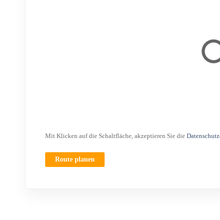
Mit Klicken auf die Schaltfläche, akzeptieren Sie die
Datenschutz
Route planen