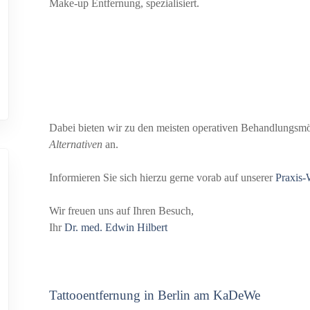
Make-up Entfernung, spezialisiert.
Dabei bieten wir zu den meisten operativen Behandlungsmög
Alternativen
an.
Informieren Sie sich hierzu gerne vorab auf unserer
Praxis-
Wir freuen uns auf Ihren Besuch,
Ihr
Dr. med. Edwin Hilbert
Tattooentfernung in Berlin am KaDeWe