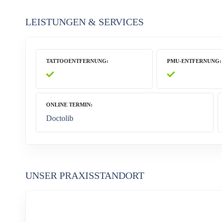
LEISTUNGEN & SERVICES
TATTOOENTFERNUNG
PMU-ENTFERNUNG
ONLINE TERMIN
Doctolib
UNSER PRAXISSTANDORT