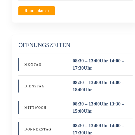
Route planen
ÖFFNUNGSZEITEN
08:30 – 13:00Uhr 14:00 –
MONTAG
17:30Uhr
08:30 – 13:00Uhr 14:00 –
DIENSTAG
18:00Uhr
08:30 – 13:00Uhr 13:30 –
MITTWOCH
15:00Uhr
08:30 – 13:00Uhr 14:00 –
DONNERSTAG
17:30Uhr