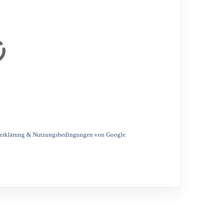
erklärung & Nutzungsbedingungen von Google
.