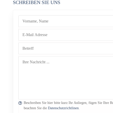
SCHREIBEN SIE UNS
Beschreiben Sie hier bitte kurz Ihr Anliegen, fügen Sie Ihre
beachten Sie die
Datenschutzrichtlinen
.