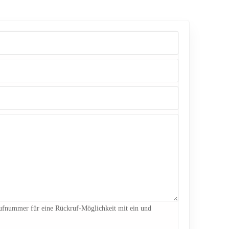
 Rufnummer für eine Rückruf-Möglichkeit mit ein und