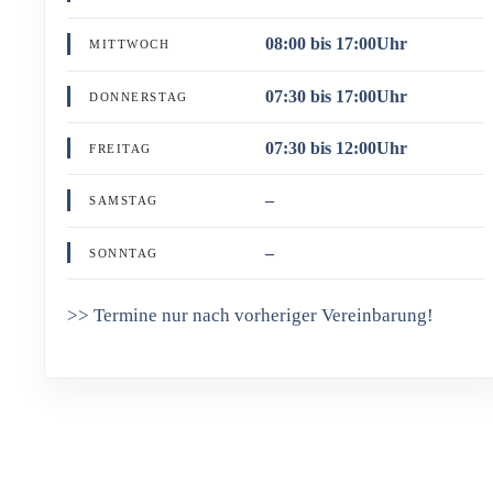
08:00 bis 17:00Uhr
MITTWOCH
07:30 bis 17:00Uhr
DONNERSTAG
07:30 bis 12:00Uhr
FREITAG
–
SAMSTAG
–
SONNTAG
>> Termine nur nach vorheriger Vereinbarung!