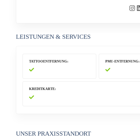
Instagram
LinkedIn
LEISTUNGEN & SERVICES
TATTOOENTFERNUNG
PMU-ENTFERNUNG
KREDITKARTE
UNSER PRAXISSTANDORT