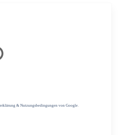
erklärung & Nutzungsbedingungen von Google
.