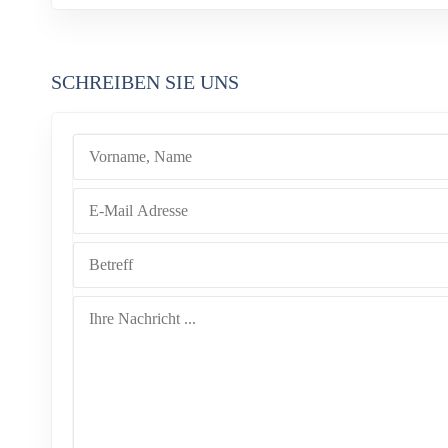
SCHREIBEN SIE UNS