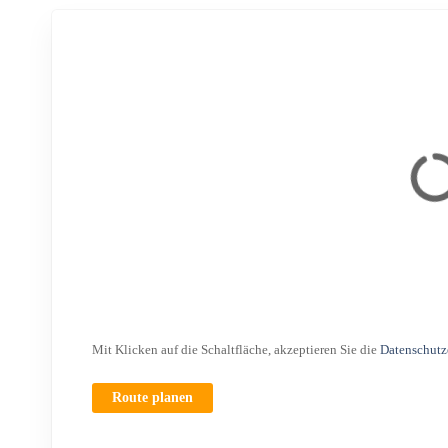
Mit Klicken auf die Schaltfläche, akzeptieren Sie die
Datenschutz
Route planen