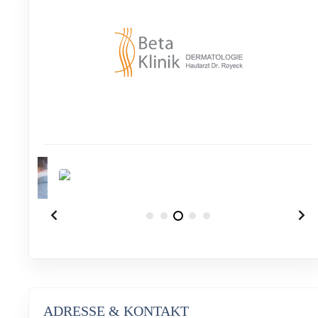
ADRESSE & KONTAKT