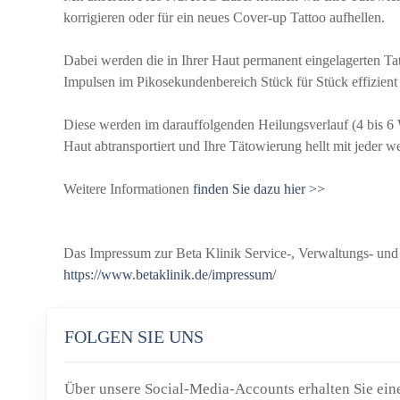
korrigieren oder für ein neues Cover-up Tattoo aufhellen.
Dabei werden die in Ihrer Haut permanent eingelagerten Tat
Impulsen im Pikosekundenbereich Stück für Stück effizient
Diese werden im darauffolgenden Heilungsverlauf (4 bis 
Haut abtransportiert und Ihre Tätowierung hellt mit jeder w
Weitere Informationen
finden Sie dazu hier >>
Das Impressum zur Beta Klinik Service-, Verwaltungs- und
https://www.betaklinik.de/impressum/
FOLGEN SIE UNS
Über unsere Social-Media-Accounts erhalten Sie eine