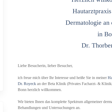
Hautarztpraxis
Dermatologie an 
in Bo
Dr. Thorbe
Liebe Besucherin, lieber Besucher,
ich freue mich über Ihr Interesse und heiße Sie in meiner
Ha
Dr. Royeck
an der Beta Klinik (Privates Facharzt- & Klinik
Bonn herzlich willkommen.
Wir bieten Ihnen das komplette Spektrum allgemeiner derma
Behandlungen und Untersuchungen an.