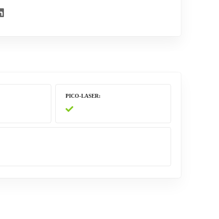
PICO-LASER