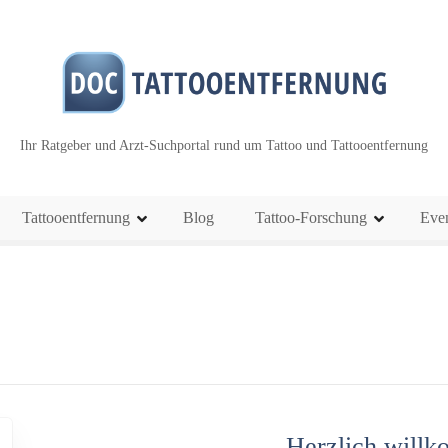
Ihr Ratgeber und Arzt-Suchportal rund um Tattoo und Tattooentfernung
Tattooentfernung
Blog
Tattoo-Forschung
Eve
Herzlich willk