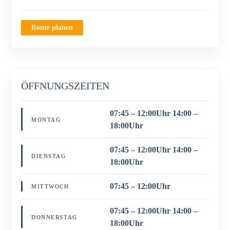
Route planen
ÖFFNUNGSZEITEN
07:45 – 12:00Uhr 14:00 –
MONTAG
18:00Uhr
07:45 – 12:00Uhr 14:00 –
DIENSTAG
18:00Uhr
07:45 – 12:00Uhr
MITTWOCH
07:45 – 12:00Uhr 14:00 –
DONNERSTAG
18:00Uhr