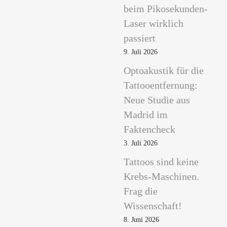
beim Pikosekunden-
Laser wirklich
passiert
9. Juli 2026
Optoakustik für die
Tattooentfernung:
Neue Studie aus
Madrid im
Faktencheck
3. Juli 2026
Tattoos sind keine
Krebs-Maschinen.
Frag die
Wissenschaft!
8. Juni 2026