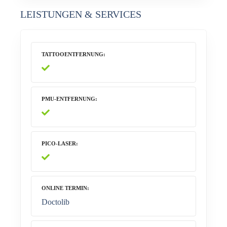
LEISTUNGEN & SERVICES
TATTOOENTFERNUNG
PMU-ENTFERNUNG
PICO-LASER
ONLINE TERMIN
Doctolib