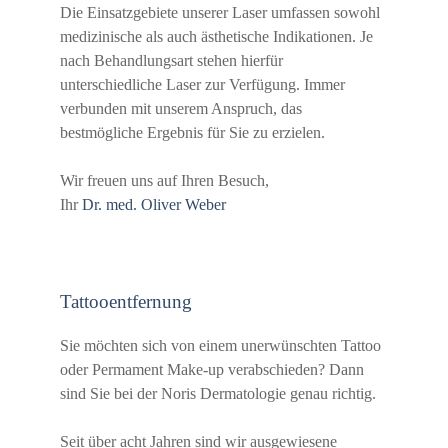
Die Einsatzgebiete unserer Laser umfassen sowohl
medizinische als auch ästhetische Indikationen. Je
nach Behandlungsart stehen hierfür
unterschiedliche Laser zur Verfügung. Immer
verbunden mit unserem Anspruch, das
bestmögliche Ergebnis für Sie zu erzielen.
Wir freuen uns auf Ihren Besuch,
Ihr
Dr. med. Oliver Weber
Tattooentfernung
Sie möchten sich von einem unerwünschten Tattoo
oder Permament Make-up verabschieden? Dann
sind Sie bei der Noris Dermatologie genau richtig.
Seit über acht Jahren sind wir ausgewiesene