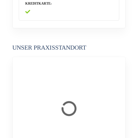
KREDITKARTE
UNSER PRAXISSTANDORT