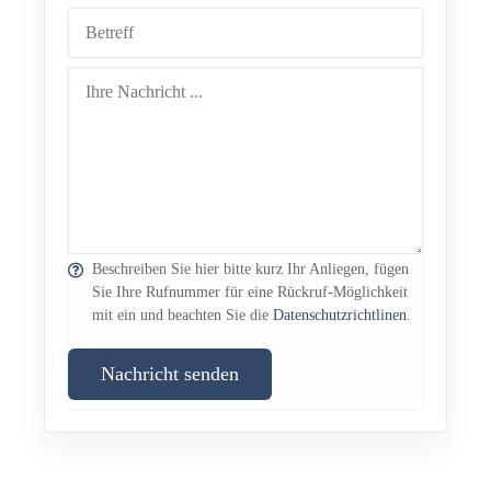
Beschreiben Sie hier bitte kurz Ihr Anliegen, fügen
Sie Ihre Rufnummer für eine Rückruf-Möglichkeit
mit ein und beachten Sie die
Datenschutzrichtlinen
.
Nachricht senden