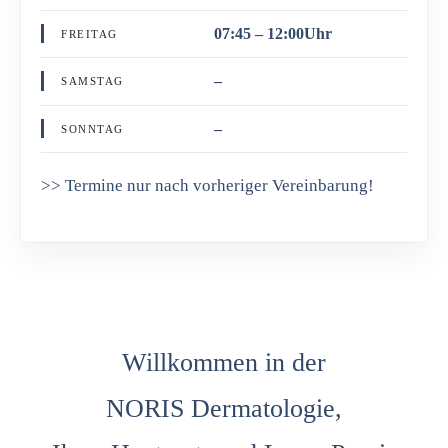
07:45 – 12:00Uhr
FREITAG
–
SAMSTAG
–
SONNTAG
>> Termine nur nach vorheriger Vereinbarung!
Willkommen in der
NORIS Dermatologie,