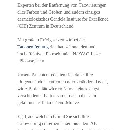
Experten bei der Entfernung von Tätowierungen
aller Farben und Größen und zudem einziges
dermatologisches Candela Institute for Excellence
(CIE) Zentrum in Deutschland.
Mit großem Erfolg setzen wir bei der
Tattooentfernung
den hautschonenden und
hocheffektiven Pikosekunden Nd:YAG Laser
„Picoway“ ein.
Unsere Patienten möchten sich dabei ihre
„Jugendsünden“ entfernen oder verändern lassen,
wie z.B. den tätowierten Namen eines längst
verschollenen Partners oder das in die Jahre
gekommene Tattoo Trend-Motive.
Egal, aus welchem Grund Sie sich Ihre
Tätowierung entfernen lassen möchten. Als