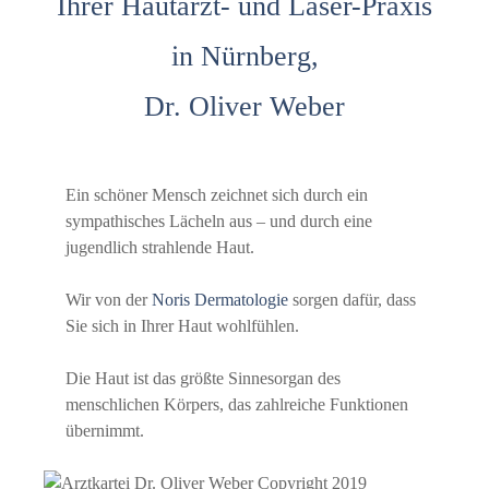
Ihrer Hautarzt- und Laser-Praxis
in Nürnberg,
Dr. Oliver Weber
Ein schöner Mensch zeichnet sich durch ein
sympathisches Lächeln aus – und durch eine
jugendlich strahlende Haut.
Wir von der
Noris Dermatologie
sorgen dafür, dass
Sie sich in Ihrer Haut wohlfühlen.
Die Haut ist das größte Sinnesorgan des
menschlichen Körpers, das zahlreiche Funktionen
übernimmt.