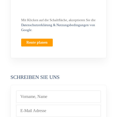
Mit Klicken auf die Schaltfläche, akzeptieren Sie die
Datenschutzerklärung & Nutzungsbedingungen von
Google
.
Route planen
SCHREIBEN SIE UNS