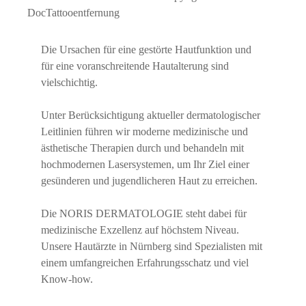
Die Ursachen für eine gestörte Hautfunktion und
für eine voranschreitende Hautalterung sind
vielschichtig.
Unter Berücksichtigung aktueller dermatologischer
Leitlinien führen wir moderne medizinische und
ästhetische Therapien durch und behandeln mit
hochmodernen Lasersystemen, um Ihr Ziel einer
gesünderen und jugendlicheren Haut zu erreichen.
Die NORIS DERMATOLOGIE steht dabei für
medizinische Exzellenz auf höchstem Niveau.
Unsere Hautärzte in Nürnberg sind Spezialisten mit
einem umfangreichen Erfahrungsschatz und viel
Know-how.