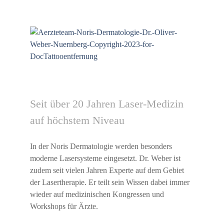
Seit über 20 Jahren Laser-Medizin
auf höchstem Niveau
In der Noris Dermatologie werden besonders
moderne Lasersysteme eingesetzt. Dr. Weber ist
zudem seit vielen Jahren Experte auf dem Gebiet
der Lasertherapie. Er teilt sein Wissen dabei immer
wieder auf medizinischen Kongressen und
Workshops für Ärzte.