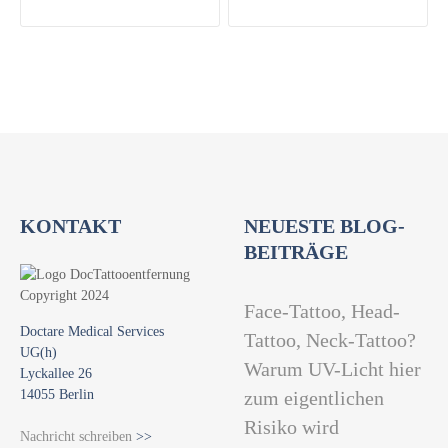
KONTAKT
NEUESTE BLOG-
BEITRÄGE
Face-Tattoo, Head-
Doctare Medical Services
Tattoo, Neck-Tattoo?
UG(h)
Warum UV-Licht hier
Lyckallee 26
14055 Berlin
zum eigentlichen
Risiko wird
Nachricht schreiben
>>