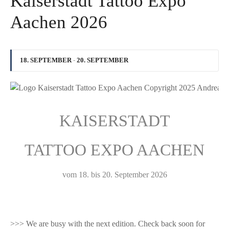
Kaiserstadt Tattoo Expo
Aachen 2026
18. SEPTEMBER
-
20. SEPTEMBER
KAISERSTADT
TATTOO EXPO AACHEN
vom 18. bis 20. September 2026
>>> We are busy with the next edition. Check back soon for