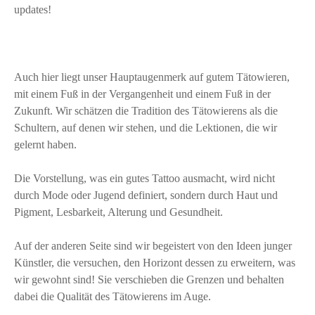
updates!
Auch hier liegt unser Hauptaugenmerk auf gutem Tätowieren,
mit einem Fuß in der Vergangenheit und einem Fuß in der
Zukunft. Wir schätzen die Tradition des Tätowierens als die
Schultern, auf denen wir stehen, und die Lektionen, die wir
gelernt haben.
Die Vorstellung, was ein gutes Tattoo ausmacht, wird nicht
durch Mode oder Jugend definiert, sondern durch Haut und
Pigment, Lesbarkeit, Alterung und Gesundheit.
Auf der anderen Seite sind wir begeistert von den Ideen junger
Künstler, die versuchen, den Horizont dessen zu erweitern, was
wir gewohnt sind! Sie verschieben die Grenzen und behalten
dabei die Qualität des Tätowierens im Auge.