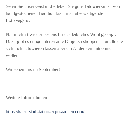
Seien Sie unser Gast und erleben Sie gute Tätowierkunst, von
handgestochener Tradition bis hin zu überwältigender
Extravaganz.
Natürlich ist wieder bestens für das leibliches Wohl gesorgt.
Dazu gibt es einige interessante Dinge zu shoppen – für alle die
sich nicht tätowieren lassen aber ein Andenken mitnehmen
wollen.
Wir sehen uns im September!
Weitere Informationen:
https://kaiserstadt-tattoo-expo-aachen.com/