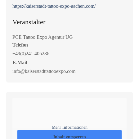
https://kaiserstadt-tattoo-expo-aachen.com/
Veranstalter
PCE Tattoo Expo Agentur UG
Telefon
+49(0)241 405286
E-Mail
info@kaiserstadttattooexpo.com
Mehr Informationen
Inhalt entsperren