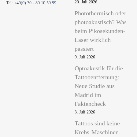
20. Juli 2026
Tel: +49(0) 30 - 80 10 59 99
Photothermisch oder
photoakustisch? Was
beim Pikosekunden-
Laser wirklich
passiert
9. Juli 2026
Optoakustik für die
Tattooentfernung:
Neue Studie aus
Madrid im
Faktencheck
3. Juli 2026
Tattoos sind keine
Krebs-Maschinen.