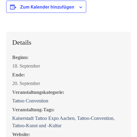
Zum Kalender hinzufügen
Details
Beginn:
18. September
Ende:
20. September
Veranstaltungskategorie:
Tattoo Convention
Veranstaltung-Tags:
Kaiserstadt Tattoo Expo Aachen
,
Tattoo-Convention
,
Tattoo-Kunst und -Kultur
Website: