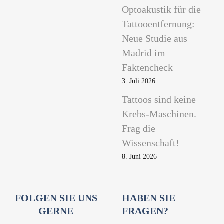
Optoakustik für die
Tattooentfernung:
Neue Studie aus
Madrid im
Faktencheck
3. Juli 2026
Tattoos sind keine
Krebs-Maschinen.
Frag die
Wissenschaft!
8. Juni 2026
FOLGEN SIE UNS
HABEN SIE
GERNE
FRAGEN?